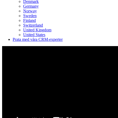
Denmark
Germany
Norway
Sweden
Finland
Switzerland
United Kingdom
United States
Prata med våra CRM-experter