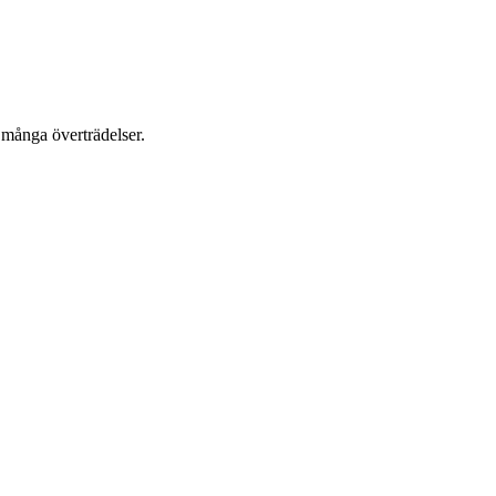
 många överträdelser.