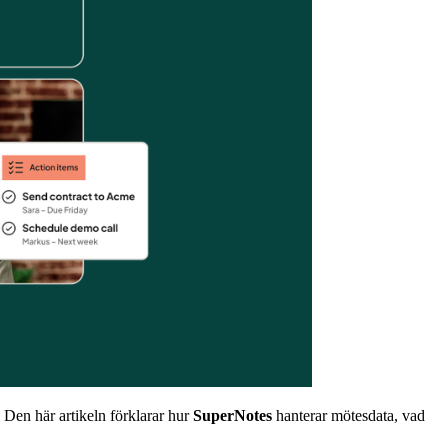
. Den här artikeln förklarar hur
SuperNotes
hanterar mötesdata, vad