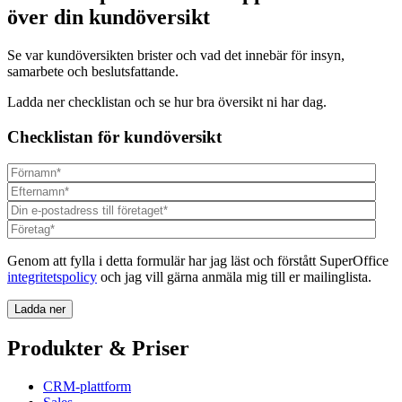
över din kundöversikt
Se var kundöversikten brister och vad det innebär för insyn,
samarbete och beslutsfattande.
Ladda ner checklistan och se hur bra översikt ni har dag.
Checklistan för kundöversikt
Genom att fylla i detta formulär har jag läst och förstått SuperOffice
integritetspolicy
och jag vill gärna anmäla mig till er mailinglista.
Produkter & Priser
CRM-plattform