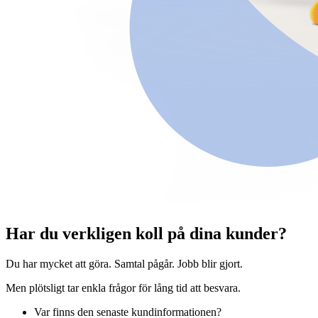
Har du verkligen koll på dina kunder?
Du har mycket att göra. Samtal pågår. Jobb blir gjort.
Men plötsligt tar enkla frågor för lång tid att besvara.
Var finns den senaste kundinformationen?