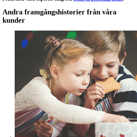
Andra framgångshistorier från våra
kunder