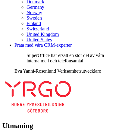
Denmark
Germany
Norway
Sweden
Finland
Switzerland
United Kingdom
United States
Prata med våra CRM-experter
SuperOffice har ersatt en stor del av våra
interna mejl och telefonsamtal
Eva Yanni-Rosenlund Verksamhetsutvecklare
Utmaning