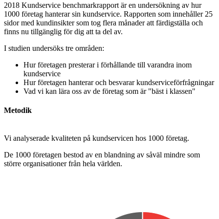
2018 Kundservice benchmarkrapport är en undersökning av hur
1000 företag hanterar sin kundservice. Rapporten som innehåller 25
sidor med kundinsikter som tog flera månader att färdigställa och
finns nu tillgänglig för dig att ta del av.
I studien undersöks tre områden:
Hur företagen presterar i förhållande till varandra inom
kundservice
Hur företagen hanterar och besvarar kundserviceförfrågningar
Vad vi kan lära oss av de företag som är "bäst i klassen"
Metodik
Vi analyserade kvaliteten på kundservicen hos 1000 företag.
De 1000 företagen bestod av en blandning av såväl mindre som
större organisationer från hela världen.