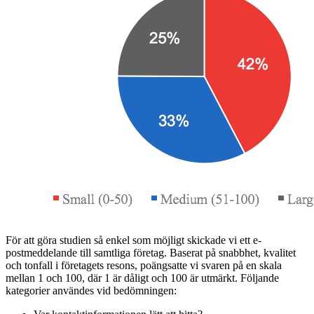
För att göra studien så enkel som möjligt skickade vi ett e-
postmeddelande till samtliga företag. Baserat på snabbhet, kvalitet
och tonfall i företagets resons, poängsatte vi svaren på en skala
mellan 1 och 100, där 1 är dåligt och 100 är utmärkt. Följande
kategorier användes vid bedömningen: