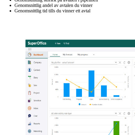
Genomsnittlig andel av avtalen du vinner
Genomsnittlig tid tills du vinner ett avtal