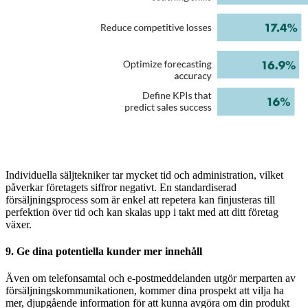
Individuella säljtekniker tar mycket tid och administration, vilket
påverkar företagets siffror negativt. En standardiserad
försäljningsprocess som är enkel att repetera kan finjusteras till
perfektion över tid och kan skalas upp i takt med att ditt företag
växer.
9. Ge dina potentiella kunder mer innehåll
Även om telefonsamtal och e-postmeddelanden utgör merparten av
försäljningskommunikationen, kommer dina prospekt att vilja ha
mer, djupgående information för att kunna avgöra om din produkt