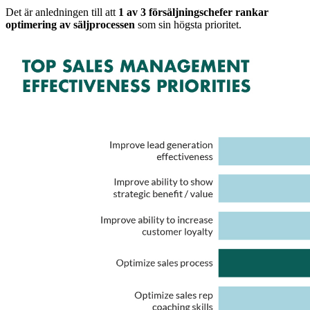
Det är anledningen till att
1 av 3 försäljningschefer rankar
optimering av säljprocessen
som sin högsta prioritet.