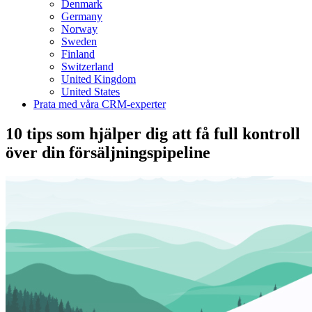
Denmark
Germany
Norway
Sweden
Finland
Switzerland
United Kingdom
United States
Prata med våra CRM-experter
10 tips som hjälper dig att få full kontroll
över din försäljningspipeline