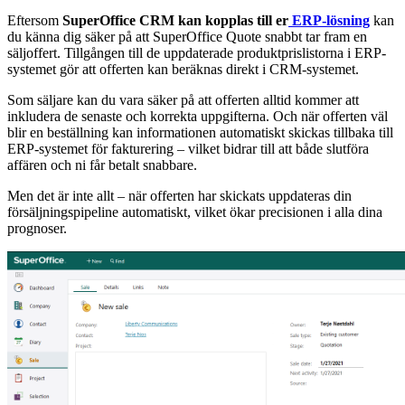
Eftersom
SuperOffice CRM kan kopplas till er
ERP-lösning
kan
du känna dig säker på att SuperOffice Quote snabbt tar fram en
säljoffert. Tillgången till de uppdaterade produktprislistorna i ERP-
systemet gör att offerten kan beräknas direkt i CRM-systemet.
Som säljare kan du vara säker på att offerten alltid kommer att
inkludera de senaste och korrekta uppgifterna. Och när offerten väl
blir en beställning kan informationen automatiskt skickas tillbaka till
ERP-systemet för fakturering – vilket bidrar till att både slutföra
affären och ni får betalt snabbare.
Men det är inte allt – när offerten har skickats uppdateras din
försäljningspipeline automatiskt, vilket ökar precisionen i alla dina
prognoser.