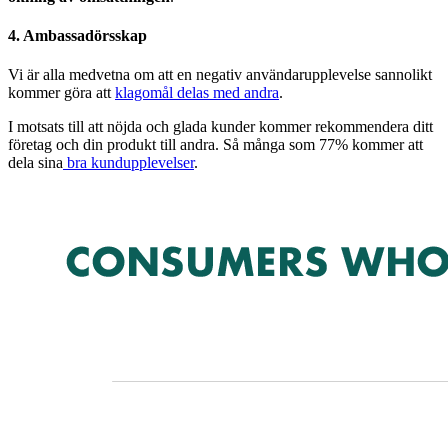
4. Ambassadörsskap
Vi är alla medvetna om att en negativ användarupplevelse sannolikt
kommer göra att
klagomål delas med andra
.
I motsats till att nöjda och glada kunder kommer rekommendera ditt
företag och din produkt till andra. Så många som 77% kommer att
dela sina
bra kundupplevelser
.