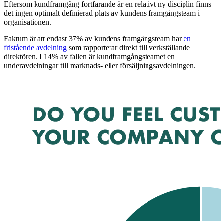
Eftersom kundframgång fortfarande är en relativt ny disciplin finns
det ingen optimalt definierad plats av kundens framgångsteam i
organisationen.
Faktum är att endast 37% av kundens framgångsteam har
en
fristående avdelning
som rapporterar direkt till verkställande
direktören. I 14% av fallen är kundframgångsteamet en
underavdelningar till marknads- eller försäljningsavdelningen.