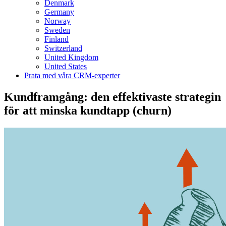
Denmark
Germany
Norway
Sweden
Finland
Switzerland
United Kingdom
United States
Prata med våra CRM-experter
Kundframgång: den effektivaste strategin
för att minska kundtapp (churn)