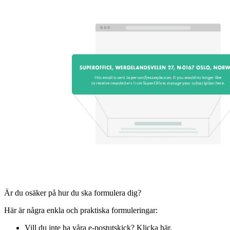
Är du osäker på hur du ska formulera dig?
Här är några enkla och praktiska formuleringar:
Vill du inte ha våra e-postutskick? Klicka här.