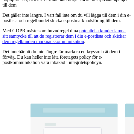
till dem.
Det gäller inte längre. I vart fall inte om du vill lägga till dem i din e-
postlista och regelbundet skicka e-postmarknadsföring till dem.
Med GDPR måste som huvudregel dina
potentiella kunder lämna
sitt samtycke till att du registrerar dem i din e-postlista och skickar
dem regelbunden marknadskommunikation
.
Det innebär att du inte längre får markera en kryssruta åt dem i
förväg. Du kan heller inte låta företagets policy för e-
postkommunikation vara inbakad i integritetspolicyn.