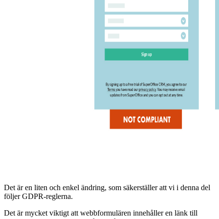
Det är en liten och enkel ändring, som säkerställer att vi i denna del
följer GDPR-reglerna.
Det är mycket viktigt att webbformulären innehåller en länk till