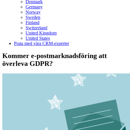
Denmark
Germany
Norway
Sweden
Finland
Switzerland
United Kingdom
United States
Prata med våra CRM-experter
Kommer e-postmarknadsföring att
överleva GDPR?