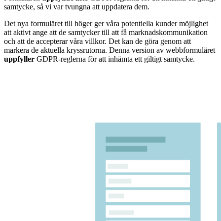
samtycke, så vi var tvungna att uppdatera dem.
Det nya formuläret till höger ger våra potentiella kunder möjlighet
att aktivt ange att de samtycker till att få marknadskommunikation
och att de accepterar våra villkor. Det kan de göra genom att
markera de aktuella kryssrutorna. Denna version av webbformuläret
uppfyller
GDPR-reglerna för att inhämta ett giltigt samtycke.