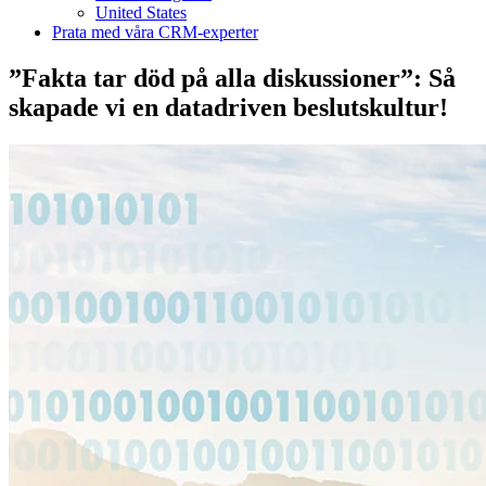
United States
Prata med våra CRM-experter
”Fakta tar död på alla diskussioner”: Så
skapade vi en datadriven beslutskultur!