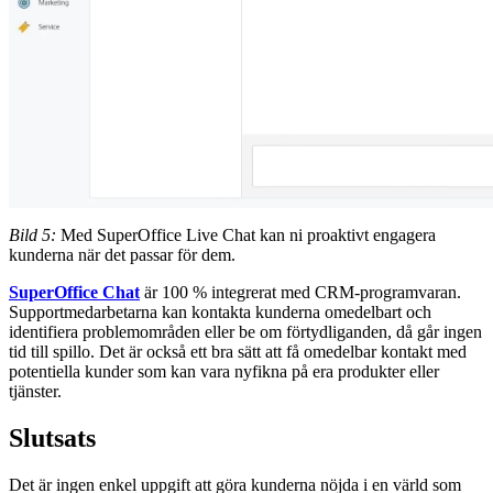
Bild 5:
Med SuperOffice Live Chat kan ni proaktivt engagera
kunderna när det passar för dem.
SuperOffice Chat
är 100 % integrerat med CRM-programvaran.
Supportmedarbetarna kan kontakta kunderna omedelbart och
identifiera problemområden eller be om förtydliganden, då går ingen
tid till spillo. Det är också ett bra sätt att få omedelbar kontakt med
potentiella kunder som kan vara nyfikna på era produkter eller
tjänster.
Slutsats
Det är ingen enkel uppgift att göra kunderna nöjda i en värld som