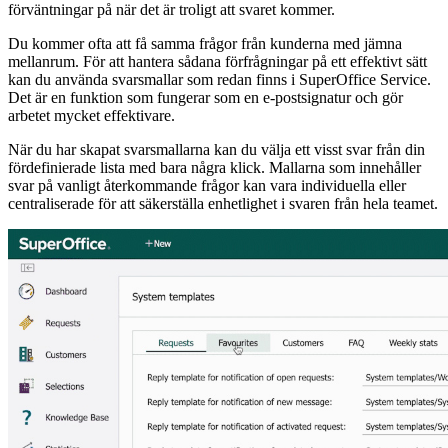
förväntningar på när det är troligt att svaret kommer.
Du kommer ofta att få samma frågor från kunderna med jämna
mellanrum. För att hantera sådana förfrågningar på ett effektivt sätt
kan du använda svarsmallar som redan finns i SuperOffice Service.
Det är en funktion som fungerar som en e-postsignatur och gör
arbetet mycket effektivare.
När du har skapat svarsmallarna kan du välja ett visst svar från din
fördefinierade lista med bara några klick. Mallarna som innehåller
svar på vanligt återkommande frågor kan vara individuella eller
centraliserade för att säkerställa enhetlighet i svaren från hela teamet.