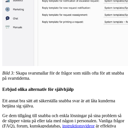
Bild 3:
Skapa svarsmallar för de frågor som ställs ofta för att snabba
på svarstiderna.
Erbjud olika alternativ för självhjälp
Ett annat bra sätt att säkerställa snabba svar är att låta kunderna
betjäna sig själva.
Ge dem tillgång till snabba och enkla lösningar på sina problem så
de slipper vänta på eller tala med någon i personalen. Vanliga frågor
(FAQ), forum, kunskapsdatabas,
instruktionsvideor
är effektiva