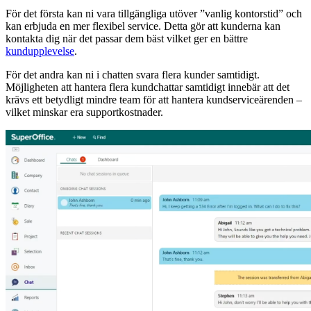
För det första kan ni vara tillgängliga utöver ”vanlig kontorstid” och
kan erbjuda en mer flexibel service. Detta gör att kunderna kan
kontakta dig när det passar dem bäst vilket ger en bättre
kundupplevelse
.
För det andra kan ni i chatten svara flera kunder samtidigt.
Möjligheten att hantera flera kundchattar samtidigt innebär att det
krävs ett betydligt mindre team för att hantera kundserviceärenden –
vilket minskar era supportkostnader.