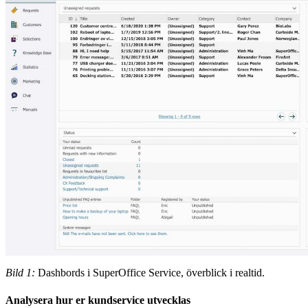
Bild 1:
Dashbords i SuperOffice Service, överblick i realtid.
Analysera hur er kundservice utvecklas