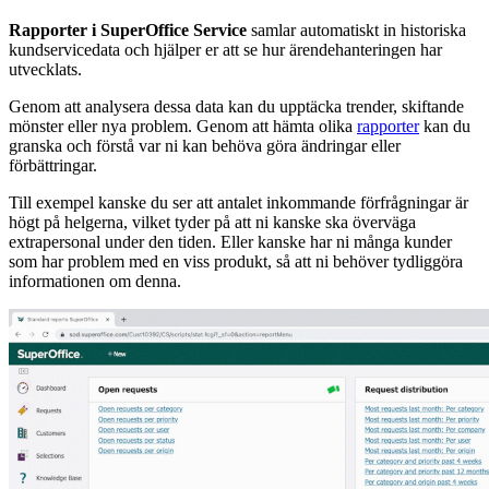
Rapporter i SuperOffice Service
samlar automatiskt in historiska
kundservicedata och hjälper er att se hur ärendehanteringen har
utvecklats.
Genom att analysera dessa data kan du upptäcka trender, skiftande
mönster eller nya problem. Genom att hämta olika
rapporter
kan du
granska och förstå var ni kan behöva göra ändringar eller
förbättringar.
Till exempel kanske du ser att antalet inkommande förfrågningar är
högt på helgerna, vilket tyder på att ni kanske ska överväga
extrapersonal under den tiden. Eller kanske har ni många kunder
som har problem med en viss produkt, så att ni behöver tydliggöra
informationen om denna.